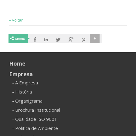
« voltar
Home
Empresa
- A Empresa
- História
- Organigrama
- Brochura Institucional
- Qualidade ISO 9001
- Politica de Ambiente