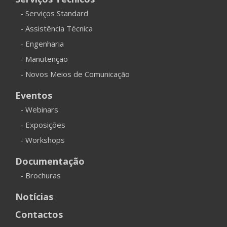
- Serviços Standard
- Assistência Técnica
- Engenharia
- Manutenção
- Novos Meios de Comunicação
Eventos
- Webinars
- Exposições
- Workshops
Documentação
- Brochuras
Notícias
Contactos