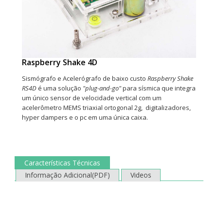
Raspberry Shake 4D
Sismógrafo e Acelerógrafo de baixo custo
Raspberry Shake
RS4D
é uma solução
"plug-and-go"
para sísmica que integra
um único sensor de velocidade vertical com um
acelerômetro MEMS triaxial ortogonal 2g, digitalizadores,
hyper dampers e o pc em uma única caixa.
Características Técnicas
Informação Adicional(PDF)
Videos