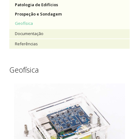
Patologia de Edifícios
Prospeção e Sondagem
Geofísica
Documentação
Referências
Geofísica