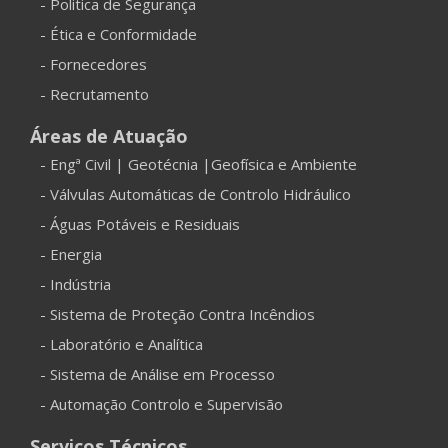
- Politica de Segurança
- Ética e Conformidade
- Fornecedores
- Recrutamento
Áreas de Atuação
- Engª Civil | Geotécnia |Geofísica e Ambiente
- Válvulas Automáticas de Controlo Hidráulico
- Águas Potáveis e Residuais
- Energia
- Indústria
- Sistema de Proteção Contra Incêndios
- Laboratório e Analítica
- Sistema de Análise em Processo
- Automação Controlo e Supervisão
Serviços Técnicos