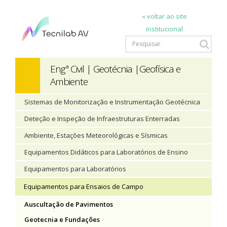
« voltar ao site
institucional
Engª Civil | Geotécnia |Geofísica e
Ambiente
Sistemas de Monitorização e Instrumentação Geotécnica
Deteção e Inspeção de Infraestruturas Enterradas
Ambiente, Estações Meteorológicas e Sísmicas
Equipamentos Didáticos para Laboratórios de Ensino
Equipamentos para Laboratórios
Equipamentos para Ensaios de Campo
Auscultação de Pavimentos
Geotecnia e Fundações